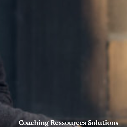
Coaching Ressources Solutions