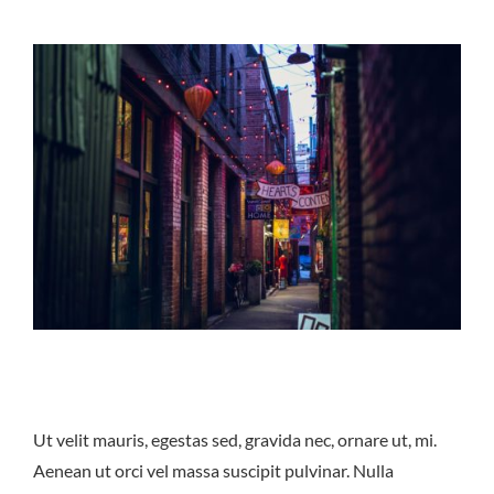
Ut velit mauris, egestas sed, gravida nec, ornare ut, mi.
Aenean ut orci vel massa suscipit pulvinar. Nulla