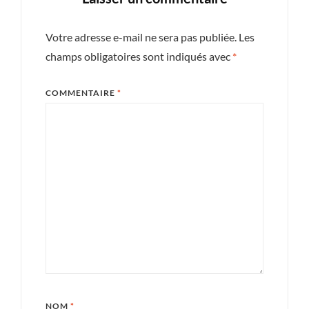
Votre adresse e-mail ne sera pas publiée.
Les
champs obligatoires sont indiqués avec
*
COMMENTAIRE
*
NOM
*