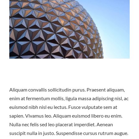
Aliquam convallis sollicitudin purus. Praesent aliquam,
enim at fermentum mollis, ligula massa adipiscing nisl, ac
euismod nibh nisl eu lectus. Fusce vulputate sem at
sapien. Vivamus leo. Aliquam euismod libero eu enim.
Nulla nec felis sed leo placerat imperdiet. Aenean
suscipit nulla in justo. Suspendisse cursus rutrum augue.