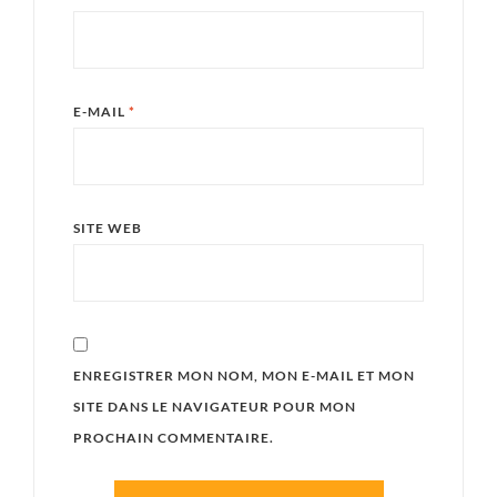
E-MAIL
*
SITE WEB
ENREGISTRER MON NOM, MON E-MAIL ET MON
SITE DANS LE NAVIGATEUR POUR MON
PROCHAIN COMMENTAIRE.